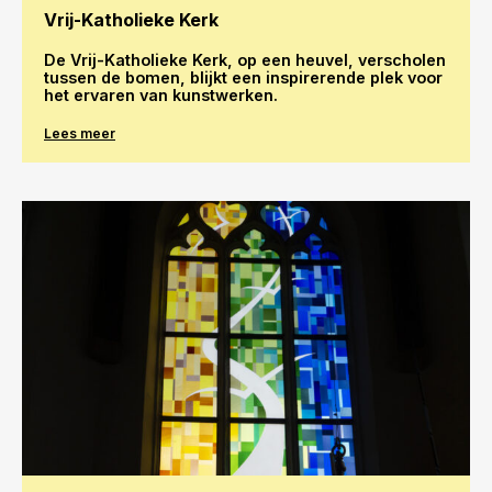
Vrij-Katholieke Kerk
De Vrij-Katholieke Kerk, op een heuvel, verscholen
tussen de bomen, blijkt een inspirerende plek voor
het ervaren van kunstwerken.
Lees meer