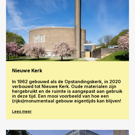
Nieuwe Kerk
In 1962 gebouwd als de Opstandingskerk, in 2020
verbouwd tot Nieuwe Kerk. Oude materialen zijn
hergebruikt en de ruimte is aangepast aan gebruik
in deze tijd. Een mooi voorbeeld van hoe een
(rijks)monumentaal gebouw eigentijds kan blijven!
Lees meer