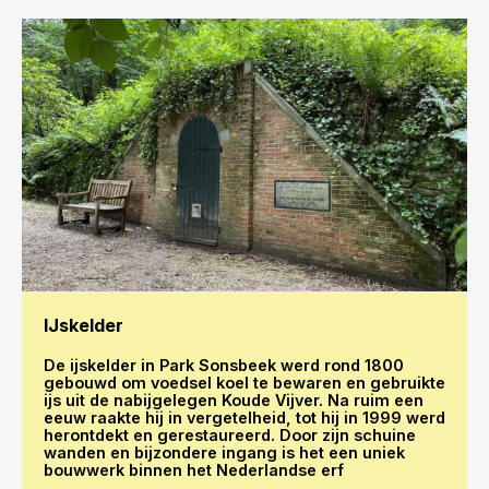
IJskelder
De ijskelder in Park Sonsbeek werd rond 1800
gebouwd om voedsel koel te bewaren en gebruikte
ijs uit de nabijgelegen Koude Vijver. Na ruim een
eeuw raakte hij in vergetelheid, tot hij in 1999 werd
herontdekt en gerestaureerd. Door zijn schuine
wanden en bijzondere ingang is het een uniek
bouwwerk binnen het Nederlandse erf