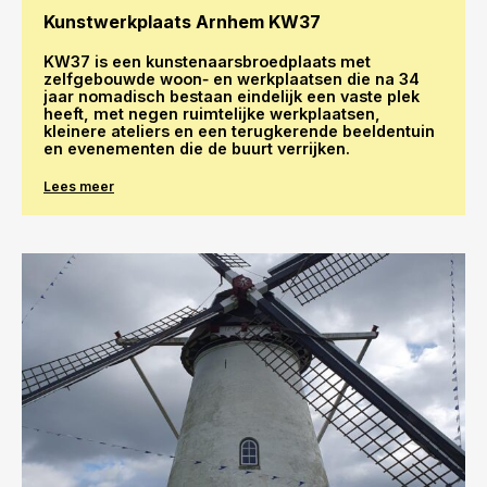
Kunstwerkplaats Arnhem KW37
KW37 is een kunstenaarsbroedplaats met
zelfgebouwde woon‑ en werkplaatsen die na 34
jaar nomadisch bestaan eindelijk een vaste plek
heeft, met negen ruimtelijke werkplaatsen,
kleinere ateliers en een terugkerende beeldentuin
en evenementen die de buurt verrijken.
Lees meer