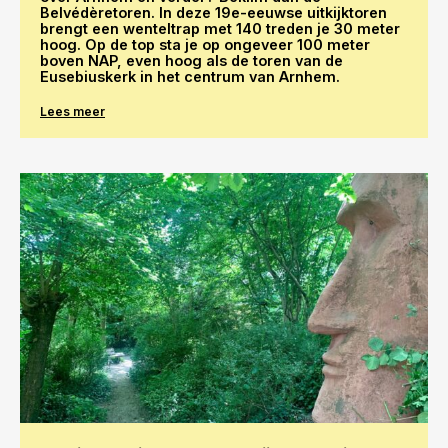
Belvédèretoren. In deze 19e-eeuwse uitkijktoren
brengt een wenteltrap met 140 treden je 30 meter
hoog. Op de top sta je op ongeveer 100 meter
boven NAP, even hoog als de toren van de
Eusebiuskerk in het centrum van Arnhem.
Lees meer