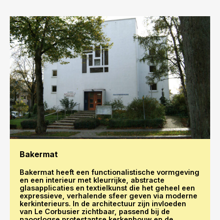
Bakermat
Bakermat heeft een functionalistische vormgeving
en een interieur met kleurrijke, abstracte
glasapplicaties en textielkunst die het geheel een
expressieve, verhalende sfeer geven via moderne
kerkinterieurs. In de architectuur zijn invloeden
van Le Corbusier zichtbaar, passend bij de
naoorlogse protestantse kerkenbouw en de