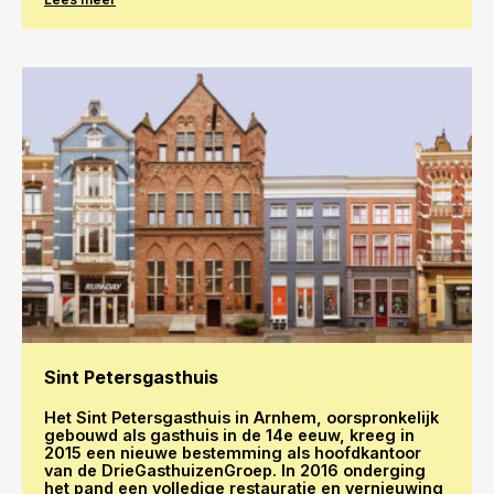
Sint Petersgasthuis
Het Sint Petersgasthuis in Arnhem, oorspronkelijk
gebouwd als gasthuis in de 14e eeuw, kreeg in
2015 een nieuwe bestemming als hoofdkantoor
van de DrieGasthuizenGroep. In 2016 onderging
het pand een volledige restauratie en vernieuwing