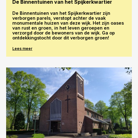
De Binnentuinen van het Spijkerkwartier
De Binnentuinen van het Spijkerkwartier zijn
verborgen parels, verstopt achter de vaak
monumentale huizen van deze wijk. Het zijn oases
van rust en groen, in het leven geroepen en
verzorgd door de bewoners van de wijk. Ga op
ontdekkingstocht door dit verborgen groen!
Lees meer