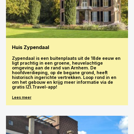
Huis Zypendaal
Zypendaal is een buitenplaats uit de 18de eeuw en
ligt prachtig in een groene, heuvelachtige
omgeving aan de rand van Arnhem. De
hoofdverdieping, op de begane grond, heeft
historisch ingerichte vertrekken. Loop rond in en
om het gebouw en krijg meer informatie via de
gratis IZI.Travel-app!
Lees meer