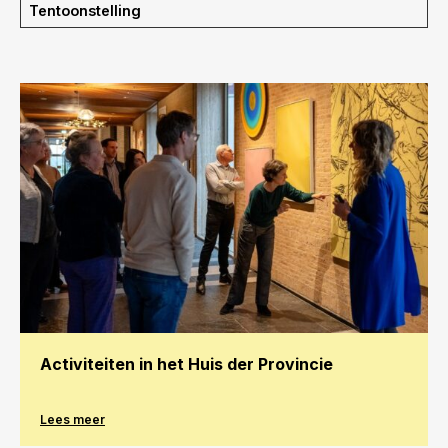
Tentoonstelling
Activiteiten in het Huis der Provincie
Lees meer