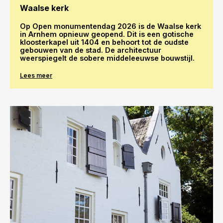
Waalse kerk
Op Open monumentendag 2026 is de Waalse kerk
in Arnhem opnieuw geopend. Dit is een gotische
kloosterkapel uit 1404 en behoort tot de oudste
gebouwen van de stad. De architectuur
weerspiegelt de sobere middeleeuwse bouwstijl.
Lees meer