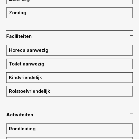
Zondag
Faciliteiten
Horeca aanwezig
Toilet aanwezig
Kindvriendelijk
Rolstoelvriendelijk
Activiteiten
Rondleiding