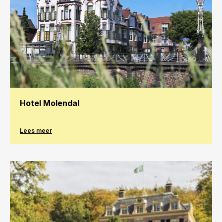
Hotel Molendal
Lees meer