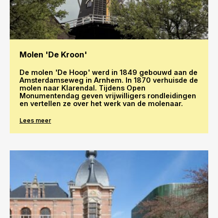
Molen 'De Kroon'
De molen 'De Hoop' werd in 1849 gebouwd aan de
Amsterdamseweg in Arnhem. In 1870 verhuisde de
molen naar Klarendal. Tijdens Open
Monumentendag geven vrijwilligers rondleidingen
en vertellen ze over het werk van de molenaar.
Lees meer