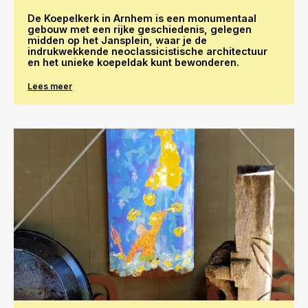
De Koepelkerk in Arnhem is een monumentaal
gebouw met een rijke geschiedenis, gelegen
midden op het Jansplein, waar je de
indrukwekkende neoclassicistische architectuur
en het unieke koepeldak kunt bewonderen.
Lees meer