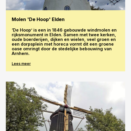
Molen 'De Hoop' Elden
‘De Hoop’ is een in 1846 gebouwde windmolen en
rijksmonument in Elden. Samen met twee kerken,
oude boerderijen, dijken en wielen, veel groen en
een dorpsplein met horeca vormt dit een groene
oase omringt door de stedelijke bebouwing van
Arnhem.
Lees meer