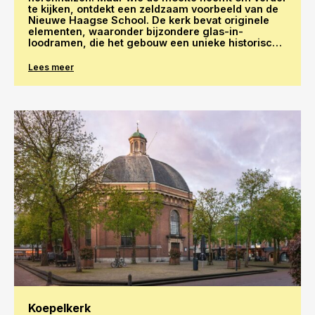
te kijken, ontdekt een zeldzaam voorbeeld van de
Nieuwe Haagse School. De kerk bevat originele
elementen, waaronder bijzondere glas-in-
loodramen, die het gebouw een unieke historische
en artistieke waarde geven.
Lees meer
Koepelkerk