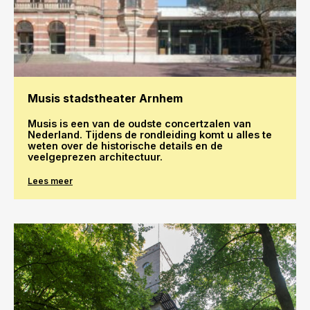
Musis stadstheater Arnhem
Musis is een van de oudste concertzalen van
Nederland. Tijdens de rondleiding komt u alles te
weten over de historische details en de
veelgeprezen architectuur.
Lees meer