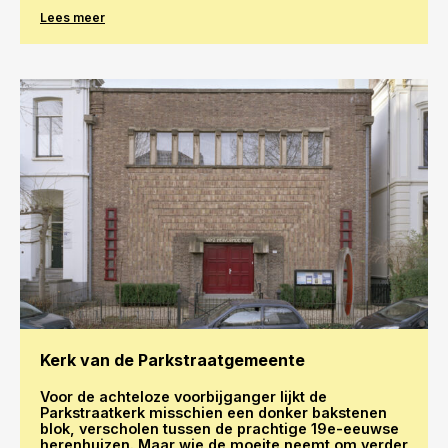
Lees meer
Kerk van de Parkstraatgemeente
Voor de achteloze voorbijganger lijkt de
Parkstraatkerk misschien een donker bakstenen
blok, verscholen tussen de prachtige 19e-eeuwse
herenhuizen. Maar wie de moeite neemt om verder