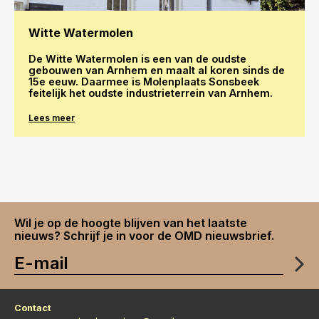
Witte Watermolen
De Witte Watermolen is een van de oudste
gebouwen van Arnhem en maalt al koren sinds de
15e eeuw. Daarmee is Molenplaats Sonsbeek
feitelijk het oudste industrieterrein van Arnhem.
Lees meer
Wil je op de hoogte blijven van het laatste
nieuws? Schrijf je in voor de OMD nieuwsbrief.
Contact