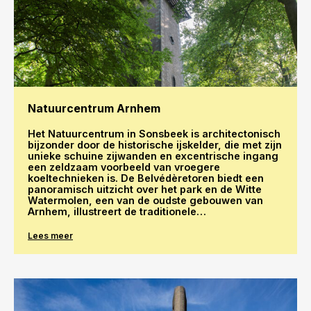
Natuurcentrum Arnhem
Het Natuurcentrum in Sonsbeek is architectonisch
bijzonder door de historische ijskelder, die met zijn
unieke schuine zijwanden en excentrische ingang
een zeldzaam voorbeeld van vroegere
koeltechnieken is. De Belvédèretoren biedt een
panoramisch uitzicht over het park en de Witte
Watermolen, een van de oudste gebouwen van
Arnhem, illustreert de traditionele
waterkrachttechniek.
Lees meer