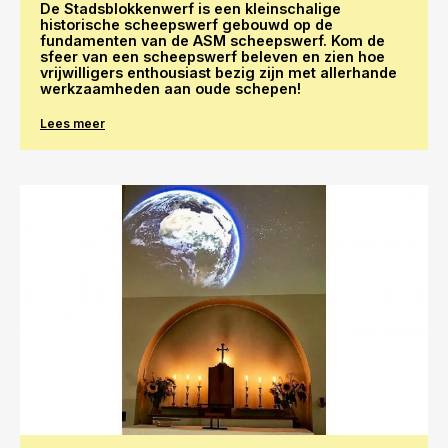
De Stadsblokkenwerf is een kleinschalige
historische scheepswerf gebouwd op de
fundamenten van de ASM scheepswerf. Kom de
sfeer van een scheepswerf beleven en zien hoe
vrijwilligers enthousiast bezig zijn met allerhande
werkzaamheden aan oude schepen!
Lees meer