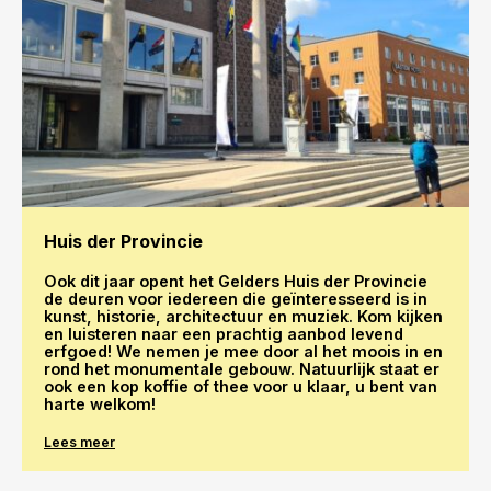
Huis der Provincie
Ook dit jaar opent het Gelders Huis der Provincie
de deuren voor iedereen die geïnteresseerd is in
kunst, historie, architectuur en muziek. Kom kijken
en luisteren naar een prachtig aanbod levend
erfgoed! We nemen je mee door al het moois in en
rond het monumentale gebouw. Natuurlijk staat er
ook een kop koffie of thee voor u klaar, u bent van
harte welkom!
Lees meer