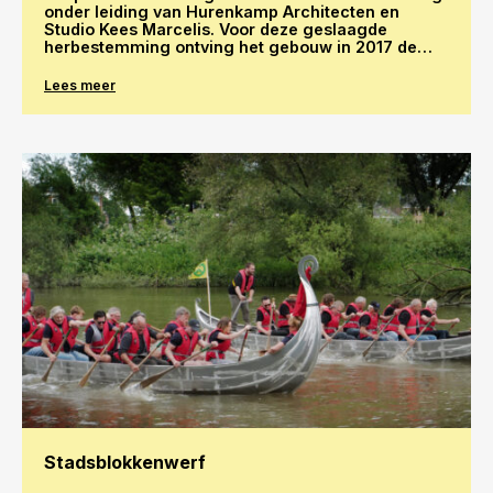
onder leiding van Hurenkamp Architecten en
Studio Kees Marcelis. Voor deze geslaagde
herbestemming ontving het gebouw in 2017 de
publieksprijs van de Willem Diehlprijs.
Lees meer
Stadsblokkenwerf